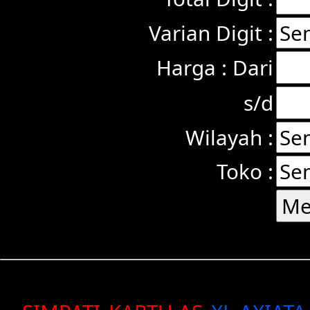
Varian Digit :
Harga : Dari
s/d
Wilayah :
Toko :