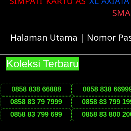
SIMPATI
KARTU AS
XL AXIAT
SMA
Halaman Utama
|
Nomor Pa
Koleksi Terbaru
0858 838 66888
0858 838 6699
0858 83 79 7999
0858 83 799 19
0858 83 799 699
0858 83 800 20