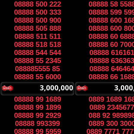
08888 500 222
08888 58 558
08888 500 333
08888 599 59
08888 500 900
08888 600 16
08888 505 888
08888 600 80
08888 511 511
08888 60 688
08888 518 518
08888 60 700
08888 544 544
08888 61616
08888 55 2345
08888 63636
088885555 85
08888 64646
08888 55 6000
08888 66 168
3,000,000
3,000
08888 99 1689
0889 1689 16
08888 99 1899
0889 234567
08888 99 2929
088 92 98989
08888 993399
0889 300 300
08888 99 5959
0889 7771 777