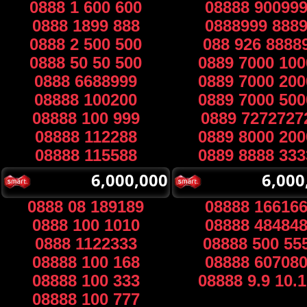
0888 1 600 600
08888 90099
0888 1899 888
0888999 888
0888 2 500 500
088 926 8888
0888 50 50 500
0889 7000 100
0888 6688999
0889 7000 200
08888 100200
0889 7000 500
08888 100 999
0889 7272727
08888 112288
0889 8000 200
08888 115588
0889 8888 333
6,000,000
6,000
0888 08 189189
08888 16616
0888 100 1010
08888 48484
0888 1122333
08888 500 55
08888 100 168
08888 60708
08888 100 333
08888 9.9 10.
08888 100 777