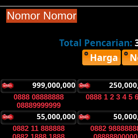
Nomor Nomor
Total Pencarian:
Harga
N
999,000,000
250,000
0888 08888888
0888 1 2 3 4 5 
08889999999
55,000,000
50,000
0882 11 888888
0882 9888888
0882 1888 1888
08888800000