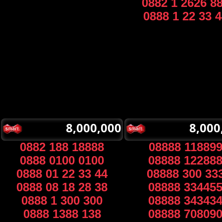
0882 1 2626 8
0888 1 22 33 
8,000,000
8,000
0882 188 18888
08888 11889
0888 0100 0100
08888 12288
0888 01 22 33 44
08888 300 33
0888 08 18 28 38
08888 33445
0888 1 300 300
08888 34343
0888 1388 138
08888 70809